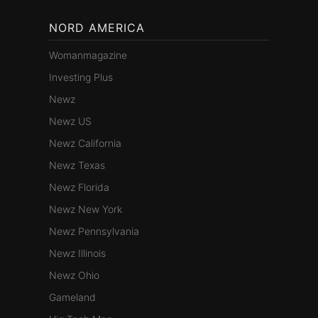
NORD AMERICA
Womanmagazine
Investing Plus
Newz
Newz US
Newz California
Newz Texas
Newz Florida
Newz New York
Newz Pennsylvania
Newz Illinois
Newz Ohio
Gameland