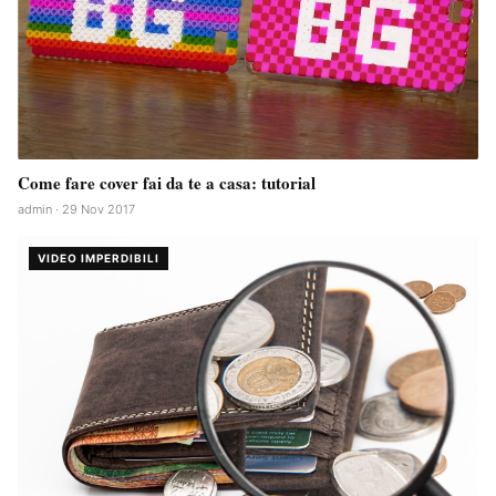
Come fare cover fai da te a casa: tutorial
admin · 29 Nov 2017
VIDEO IMPERDIBILI