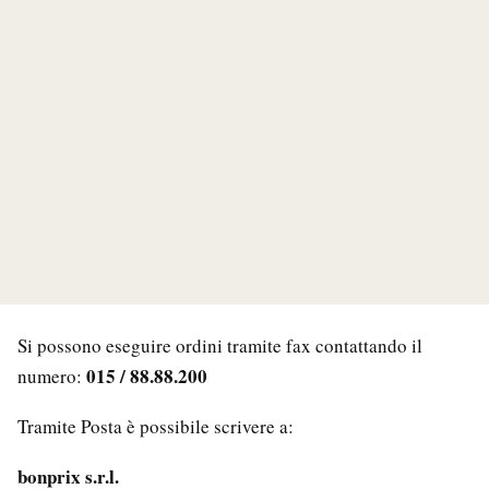
Si possono eseguire ordini tramite fax contattando il
015 / 88.88.200
numero:
Tramite Posta è possibile scrivere a:
bonprix s.r.l.