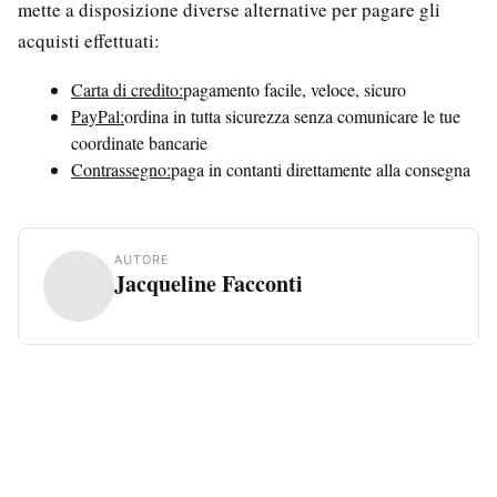
mette a disposizione diverse alternative per pagare gli
acquisti effettuati:
Carta di credito:
pagamento facile, veloce, sicuro
PayPal:
ordina in tutta sicurezza senza comunicare le tue
coordinate bancarie
Contrassegno:
paga in contanti direttamente alla consegna
AUTORE
Jacqueline Facconti