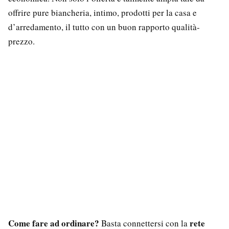
offrire pure biancheria, intimo, prodotti per la casa e
d’arredamento, il tutto con un buon rapporto qualità-
prezzo.
Come fare ad ordinare?
rete
Basta connettersi con la