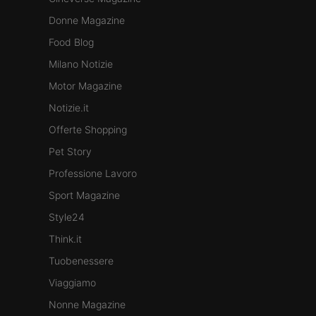
Donne Magazine
Food Blog
Milano Notizie
Motor Magazine
Notizie.it
Offerte Shopping
Pet Story
Professione Lavoro
Sport Magazine
Style24
Think.it
Tuobenessere
Viaggiamo
Nonne Magazine