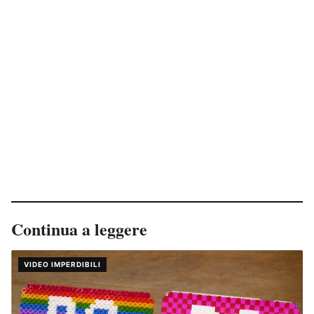
Continua a leggere
VIDEO IMPERDIBILI