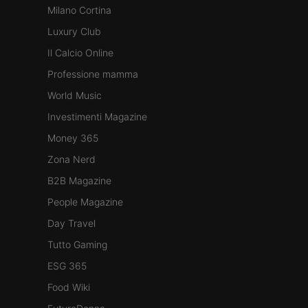
Milano Cortina
Luxury Club
Il Calcio Online
Professione mamma
World Music
Investimenti Magazine
Money 365
Zona Nerd
B2B Magazine
People Magazine
Day Travel
Tutto Gaming
ESG 365
Food Wiki