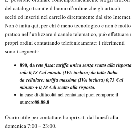
del catalogo tramite il buono d’ordine che gli articoli
scelti ed inseriti nel carrello direttamente dal sito Internet.
Non è finita qui, per chi è meno tecnologico e non è molto
pratico nell’utilizzare il canale telematico, può effettuare i
propri ordini contattando telefonicamente; i riferimenti
sono i seguenti:
890, da
rete fissa: tariffa unica senza scatto alla risposta
solo 0,18 € al minuto (IVA inclusa) da tutta Italia
da cellulare: tariffa massima (IVA inclusa) 0,73 € al
minuto + 0,18 € di scatto alla risposta.
in caso di difficoltà nel contattarci puoi comporre il
88.88.8
numero
Orario utile per contattare bonprix.it: dal lunedì alla
domenica 7:00 – 23:00.