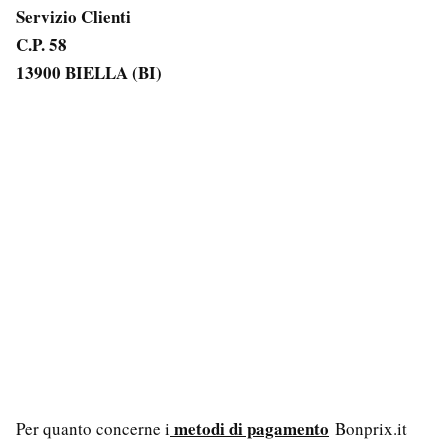
Servizio Clienti
C.P. 58
13900 BIELLA (BI)
metodi di pagamento
Per quanto concerne i
Bonprix.it