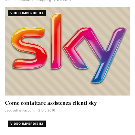
VIDEO IMPERDIBILI
Come contattare assistenza clienti sky
Jacqueline Facconti · 2 Dic 2016
VIDEO IMPERDIBILI