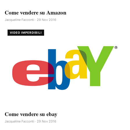
Come vendere su Amazon
Jacqueline Facconti · 29 Nov 2016
VIDEO IMPERDIBILI
Come vendere su ebay
Jacqueline Facconti · 29 Nov 2016