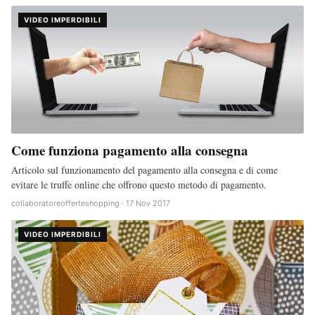
VIDEO IMPERDIBILI
Come funziona pagamento alla consegna
Articolo sul funzionamento del pagamento alla consegna e di come
evitare le truffe online che offrono questo metodo di pagamento.
collaboratoreofferteshopping · 17 Nov 2017
VIDEO IMPERDIBILI