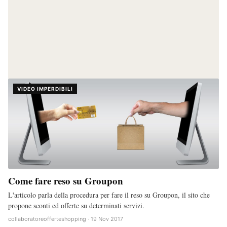
VIDEO IMPERDIBILI
Come fare reso su Groupon
L'articolo parla della procedura per fare il reso su Groupon, il sito che
propone sconti ed offerte su determinati servizi.
collaboratoreofferteshopping · 19 Nov 2017