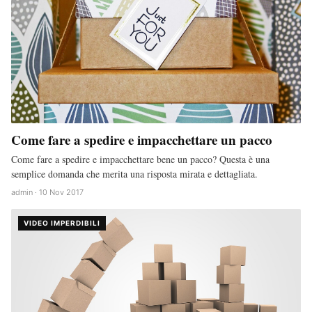
Come fare a spedire e impacchettare un pacco
Come fare a spedire e impacchettare bene un pacco? Questa è una
semplice domanda che merita una risposta mirata e dettagliata.
admin · 10 Nov 2017
VIDEO IMPERDIBILI