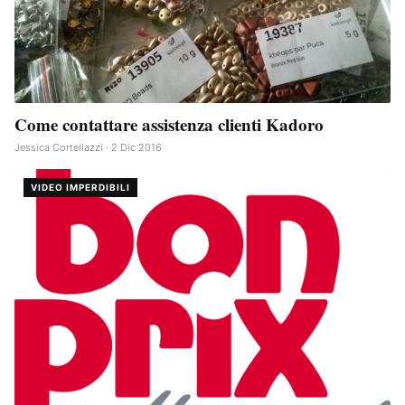
Come contattare assistenza clienti Kadoro
Jessica Cortellazzi · 2 Dic 2016
VIDEO IMPERDIBILI