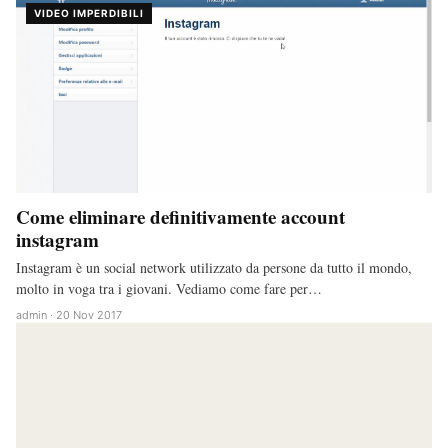
VIDEO IMPERDIBILI
Come eliminare definitivamente account
instagram
Instagram è un social network utilizzato da persone da tutto il mondo,
molto in voga tra i giovani. Vediamo come fare per…
admin · 20 Nov 2017