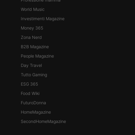
World Music
Investimenti Magazine
Money 365
Zona Nerd
B2B Magazine
People Magazine
Day Travel
Tutto Gaming
ESG 365
Food Wiki
FuturoDonna
HomeMagazine
SecondHomeMagazine