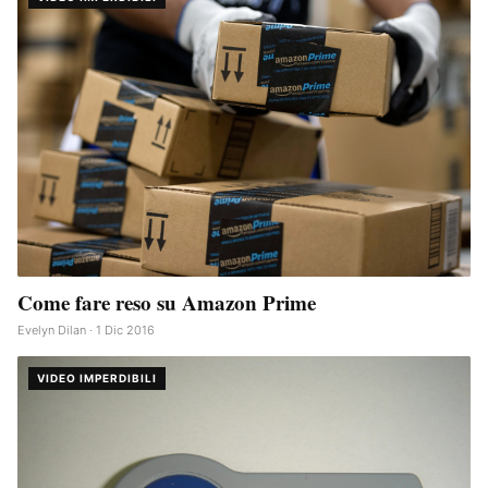
Come fare reso su Amazon Prime
Evelyn Dilan · 1 Dic 2016
VIDEO IMPERDIBILI