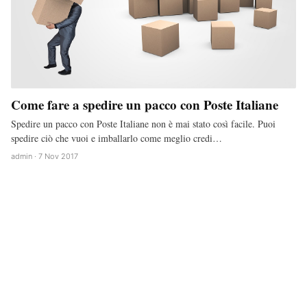
Come fare a spedire un pacco con Poste Italiane
Spedire un pacco con Poste Italiane non è mai stato così facile. Puoi
spedire ciò che vuoi e imballarlo come meglio credi…
admin · 7 Nov 2017