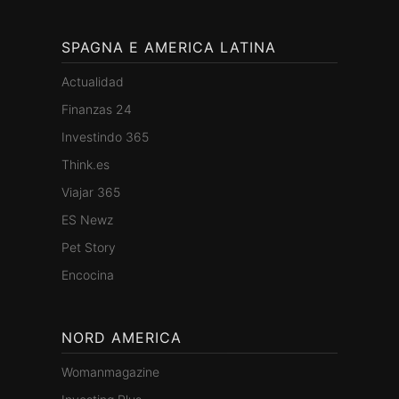
SPAGNA E AMERICA LATINA
Actualidad
Finanzas 24
Investindo 365
Think.es
Viajar 365
ES Newz
Pet Story
Encocina
NORD AMERICA
Womanmagazine