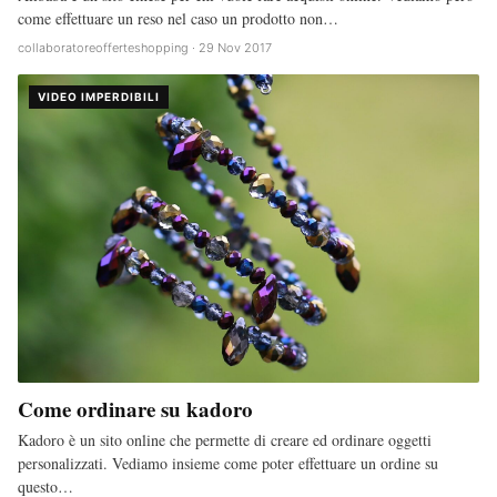
come effettuare un reso nel caso un prodotto non…
collaboratoreofferteshopping · 29 Nov 2017
VIDEO IMPERDIBILI
Come ordinare su kadoro
Kadoro è un sito online che permette di creare ed ordinare oggetti
personalizzati. Vediamo insieme come poter effettuare un ordine su
questo…