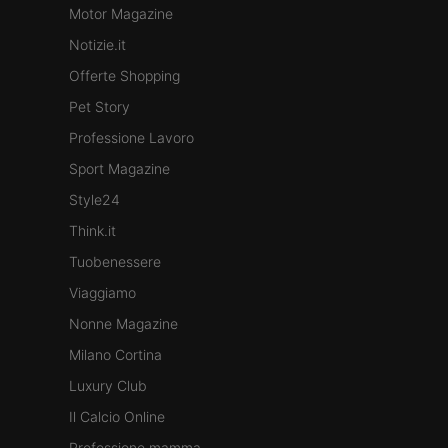
Motor Magazine
Notizie.it
Offerte Shopping
Pet Story
Professione Lavoro
Sport Magazine
Style24
Think.it
Tuobenessere
Viaggiamo
Nonne Magazine
Milano Cortina
Luxury Club
Il Calcio Online
Professione mamma