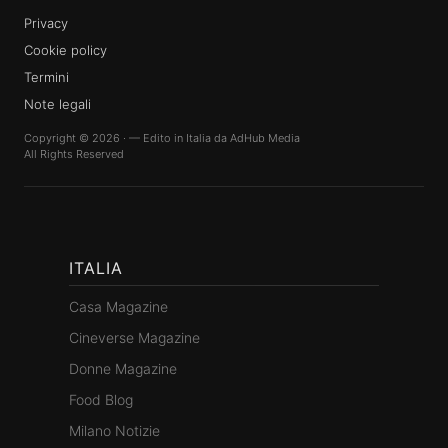
Privacy
Cookie policy
Termini
Note legali
Copyright © 2026 · — Edito in Italia da
AdHub Media
All Rights Reserved
ITALIA
Casa Magazine
Cineverse Magazine
Donne Magazine
Food Blog
Milano Notizie